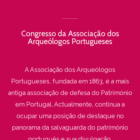
Congresso da Associação dos
Arqueólogos Portugueses
A Associação dos Arqueólogos
Portugueses, fundada em 1863, é a mais
antiga associação de defesa do Património
em Portugal. Actualmente, continua a
ocupar uma posição de destaque no
panorama da salvaguarda do património
português e sua divulgação.