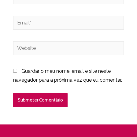
Guardar o meu nome, email e site neste
navegador para a próxima vez que eu comentar.