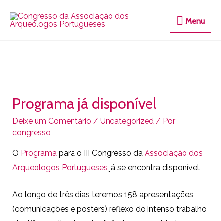
Menu
Programa já disponível
Deixe um Comentário
/
Uncategorized
/ Por
congresso
O
Programa
para o III Congresso da
Associação dos
Arqueólogos Portugueses
já se encontra disponível.
Ao longo de três dias teremos 158 apresentações
(comunicações e posters) reflexo do intenso trabalho