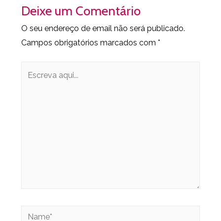
Deixe um Comentário
O seu endereço de email não será publicado.
Campos obrigatórios marcados com
*