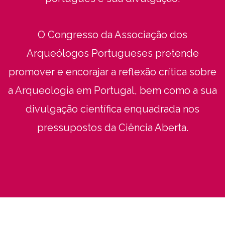
O Congresso da Associação dos
Arqueólogos Portugueses pretende
promover e encorajar a reflexão crítica sobre
a Arqueologia em Portugal, bem como a sua
divulgação científica enquadrada nos
pressupostos da Ciência Aberta.