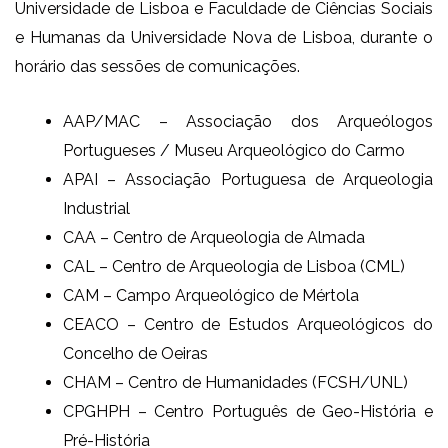
Universidade de Lisboa e Faculdade de Ciências Sociais
e Humanas da Universidade Nova de Lisboa, durante o
horário das sessões de comunicações.
AAP/MAC – Associação dos Arqueólogos
Portugueses / Museu Arqueológico do Carmo
APAI – Associação Portuguesa de Arqueologia
Industrial
CAA – Centro de Arqueologia de Almada
CAL – Centro de Arqueologia de Lisboa (CML)
CAM – Campo Arqueológico de Mértola
CEACO – Centro de Estudos Arqueológicos do
Concelho de Oeiras
CHAM – Centro de Humanidades (FCSH/UNL)
CPGHPH – Centro Português de Geo-História e
Pré-História