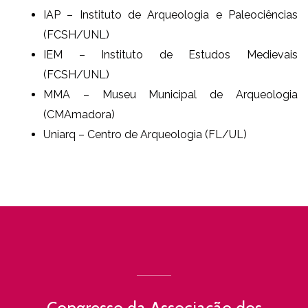
IAP – Instituto de Arqueologia e Paleociências
(FCSH/UNL)
IEM – Instituto de Estudos Medievais
(FCSH/UNL)
MMA – Museu Municipal de Arqueologia
(CMAmadora)
Uniarq – Centro de Arqueologia (FL/UL)
Congresso da Associação dos