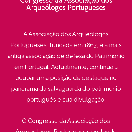
Arqueólogos Portugueses
A Associação dos Arqueólogos
Portugueses, fundada em 1863, é a mais
antiga associação de defesa do Património
em Portugal. Actualmente, continua a
ocupar uma posição de destaque no
panorama da salvaguarda do património
português e sua divulgação.
O Congresso da Associação dos
Arqueólogos Portugueses pretende