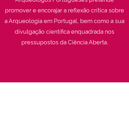
promover e encorajar a reflexão crítica sobre
a Arqueologia em Portugal, bem como a sua
divulgação científica enquadrada nos
pressupostos da Ciência Aberta.