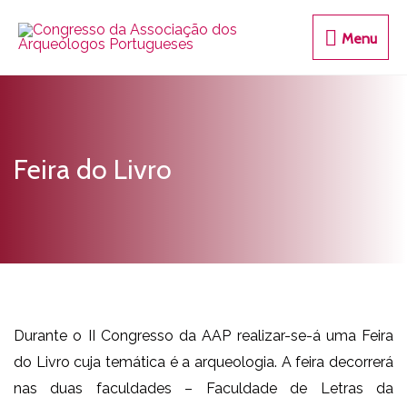
Menu
Feira do Livro
Durante o II Congresso da AAP realizar-se-á uma Feira
do Livro cuja temática é a arqueologia. A feira decorrerá
nas duas faculdades – Faculdade de Letras da