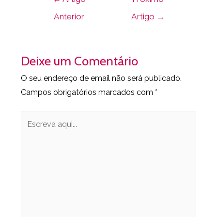
Anterior
Artigo
→
Deixe um Comentário
O seu endereço de email não será publicado.
Campos obrigatórios marcados com
*