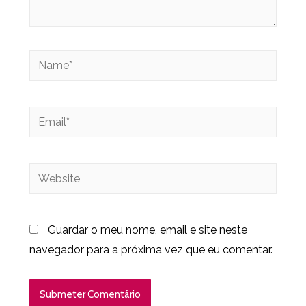
Guardar o meu nome, email e site neste
navegador para a próxima vez que eu comentar.