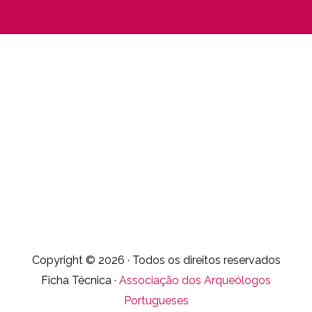
Copyright © 2026 · Todos os direitos reservados
Ficha Técnica ·
Associação dos Arqueólogos
Portugueses