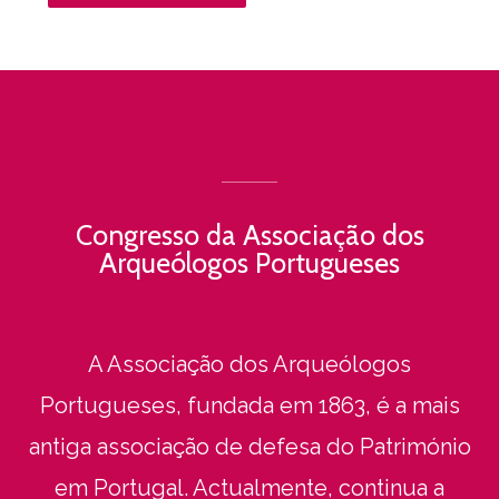
Congresso da Associação dos
Arqueólogos Portugueses
A Associação dos Arqueólogos
Portugueses, fundada em 1863, é a mais
antiga associação de defesa do Património
em Portugal. Actualmente, continua a