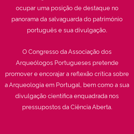
ocupar uma posição de destaque no
panorama da salvaguarda do património
português e sua divulgação.
O Congresso da Associação dos
Arqueólogos Portugueses pretende
promover e encorajar a reflexão crítica sobre
a Arqueologia em Portugal, bem como a sua
divulgação científica enquadrada nos
pressupostos da Ciência Aberta.